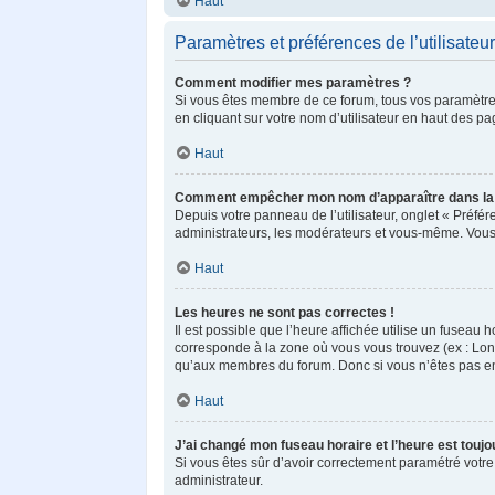
Haut
Paramètres et préférences de l’utilisateur
Comment modifier mes paramètres ?
Si vous êtes membre de ce forum, tous vos paramètre
en cliquant sur votre nom d’utilisateur en haut des p
Haut
Comment empêcher mon nom d’apparaître dans la 
Depuis votre panneau de l’utilisateur, onglet « Préfé
administrateurs, les modérateurs et vous-même. Vous
Haut
Les heures ne sont pas correctes !
Il est possible que l’heure affichée utilise un fuseau
corresponde à la zone où vous vous trouvez (ex : Lond
qu’aux membres du forum. Donc si vous n’êtes pas enr
Haut
J’ai changé mon fuseau horaire et l’heure est toujo
Si vous êtes sûr d’avoir correctement paramétré votre 
administrateur.