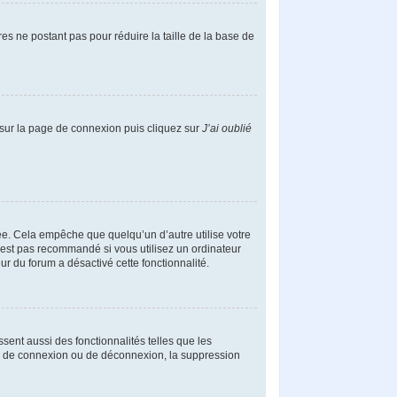
es ne postant pas pour réduire la taille de la base de
s sur la page de connexion puis cliquez sur
J’ai oublié
e. Cela empêche que quelqu’un d’autre utilise votre
’est pas recommandé si vous utilisez un ordinateur
ur du forum a désactivé cette fonctionnalité.
sent aussi des fonctionnalités telles que les
mes de connexion ou de déconnexion, la suppression