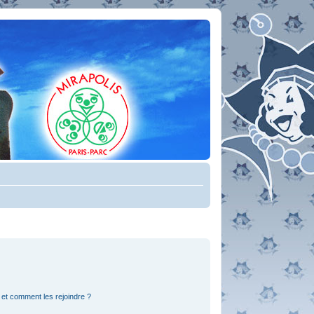
s et comment les rejoindre ?