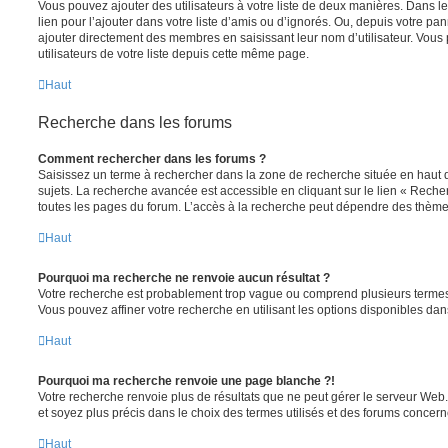
Vous pouvez ajouter des utilisateurs à votre liste de deux manières. Dans le
lien pour l’ajouter dans votre liste d’amis ou d’ignorés. Ou, depuis votre pa
ajouter directement des membres en saisissant leur nom d’utilisateur. Vo
utilisateurs de votre liste depuis cette même page.
Haut
Recherche dans les forums
Comment rechercher dans les forums ?
Saisissez un terme à rechercher dans la zone de recherche située en haut 
sujets. La recherche avancée est accessible en cliquant sur le lien « Rech
toutes les pages du forum. L’accès à la recherche peut dépendre des thèmes
Haut
Pourquoi ma recherche ne renvoie aucun résultat ?
Votre recherche est probablement trop vague ou comprend plusieurs terme
Vous pouvez affiner votre recherche en utilisant les options disponibles da
Haut
Pourquoi ma recherche renvoie une page blanche ?!
Votre recherche renvoie plus de résultats que ne peut gérer le serveur Web
et soyez plus précis dans le choix des termes utilisés et des forums concern
Haut