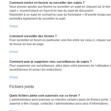
Comment mettre en favoris ou surveiller des sujets ?
Vous pouvez ajouter aux favoris ou surveiller un sujet en cliquant sur le li
sujet », souvent placé en haut et en bas du sujet de discussion.
Répondre à un sujet en cochant la case du formulaire « M’avertir lorsqu’un
permettra également de surveiller le sujet.
Haut
Comment surveiller des forums ?
Pour surveiller un forum en particulier, une fois entré sur celui-ci, cliquez sur
se trouve en bas de page.
Haut
Comment puis-je supprimer mes surveillances de sujets ?
Pour supprimer vos surveillances, allez dans votre panneau de l’utilisateur
surveillances
) et suivez les instructions.
Haut
Fichiers joints
Quels fichiers joints sont autorisés sur ce forum ?
L’administrateur peut autoriser ou interdire certains types de fichiers joints.
autorisé à être chargé, contactez l’administrateur pour plus d’informations.