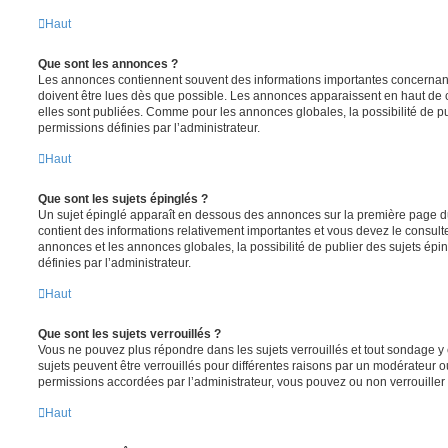
Haut
Que sont les annonces ?
Les annonces contiennent souvent des informations importantes concernant
doivent être lues dès que possible. Les annonces apparaissent en haut de
elles sont publiées. Comme pour les annonces globales, la possibilité de
permissions définies par l’administrateur.
Haut
Que sont les sujets épinglés ?
Un sujet épinglé apparaît en dessous des annonces sur la première page du f
contient des informations relativement importantes et vous devez le consul
annonces et les annonces globales, la possibilité de publier des sujets ép
définies par l’administrateur.
Haut
Que sont les sujets verrouillés ?
Vous ne pouvez plus répondre dans les sujets verrouillés et tout sondage y 
sujets peuvent être verrouillés pour différentes raisons par un modérateur o
permissions accordées par l’administrateur, vous pouvez ou non verrouiller 
Haut