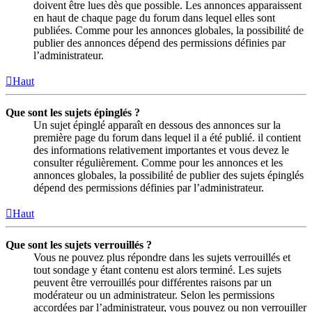
doivent être lues dès que possible. Les annonces apparaissent
en haut de chaque page du forum dans lequel elles sont
publiées. Comme pour les annonces globales, la possibilité de
publier des annonces dépend des permissions définies par
l’administrateur.
Haut
Que sont les sujets épinglés ?
Un sujet épinglé apparaît en dessous des annonces sur la
première page du forum dans lequel il a été publié. il contient
des informations relativement importantes et vous devez le
consulter régulièrement. Comme pour les annonces et les
annonces globales, la possibilité de publier des sujets épinglés
dépend des permissions définies par l’administrateur.
Haut
Que sont les sujets verrouillés ?
Vous ne pouvez plus répondre dans les sujets verrouillés et
tout sondage y étant contenu est alors terminé. Les sujets
peuvent être verrouillés pour différentes raisons par un
modérateur ou un administrateur. Selon les permissions
accordées par l’administrateur, vous pouvez ou non verrouiller