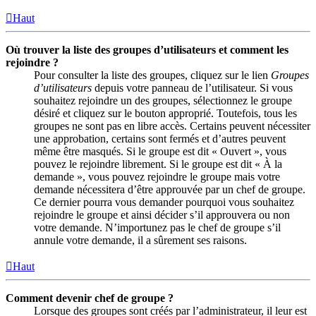
Haut
Où trouver la liste des groupes d’utilisateurs et comment les
rejoindre ?
Pour consulter la liste des groupes, cliquez sur le lien
Groupes
d’utilisateurs
depuis votre panneau de l’utilisateur. Si vous
souhaitez rejoindre un des groupes, sélectionnez le groupe
désiré et cliquez sur le bouton approprié. Toutefois, tous les
groupes ne sont pas en libre accès. Certains peuvent nécessiter
une approbation, certains sont fermés et d’autres peuvent
même être masqués. Si le groupe est dit « Ouvert », vous
pouvez le rejoindre librement. Si le groupe est dit « À la
demande », vous pouvez rejoindre le groupe mais votre
demande nécessitera d’être approuvée par un chef de groupe.
Ce dernier pourra vous demander pourquoi vous souhaitez
rejoindre le groupe et ainsi décider s’il approuvera ou non
votre demande. N’importunez pas le chef de groupe s’il
annule votre demande, il a sûrement ses raisons.
Haut
Comment devenir chef de groupe ?
Lorsque des groupes sont créés par l’administrateur, il leur est