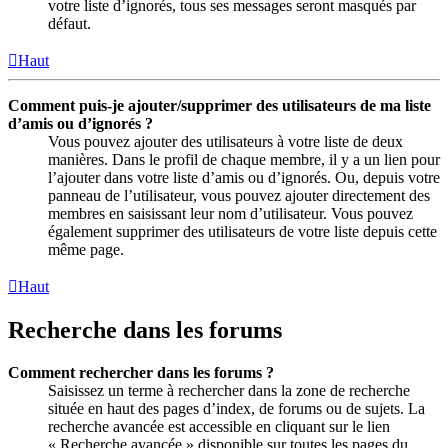
votre liste d’ignorés, tous ses messages seront masqués par
défaut.
Haut
Comment puis-je ajouter/supprimer des utilisateurs de ma liste
d’amis ou d’ignorés ?
Vous pouvez ajouter des utilisateurs à votre liste de deux
manières. Dans le profil de chaque membre, il y a un lien pour
l’ajouter dans votre liste d’amis ou d’ignorés. Ou, depuis votre
panneau de l’utilisateur, vous pouvez ajouter directement des
membres en saisissant leur nom d’utilisateur. Vous pouvez
également supprimer des utilisateurs de votre liste depuis cette
même page.
Haut
Recherche dans les forums
Comment rechercher dans les forums ?
Saisissez un terme à rechercher dans la zone de recherche
située en haut des pages d’index, de forums ou de sujets. La
recherche avancée est accessible en cliquant sur le lien
« Recherche avancée » disponible sur toutes les pages du