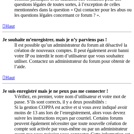
questions légales de toutes sortes, à l’exception de celles
mentionnées dans la question « Qui contacter pour les abus ou
les questions légales concernant ce forum ? ».
Haut
Je souhaite m’enregistrer, mais je n’y parviens pas !
Il est possible qu’un administrateur du forum ait désactivé la
création de nouveaux comptes. Il peut également avoir banni
votre IP ou interdit le nom d’utilisateur que vous souhaitez
utiliser. Contactez un administrateur du forum pour obtenir de
l’aide.
Haut
Je suis enregistré mais je ne peux pas me connecter !
Vérifiez, en premier, votre nom d’utilisateur et votre mot de
passe. S’ils sont corrects, il y a deux possibilités :
Si la gestion COPPA est active et si vous avez indiqué avoir
moins de 13 ans lors de l’enregistrement, alors vous devrez
suivre les instructions reçues par courriel. Certains forums
peuvent également nécessiter que toute nouvelle création de
compte soit activée par vous-même ou par un administrateur