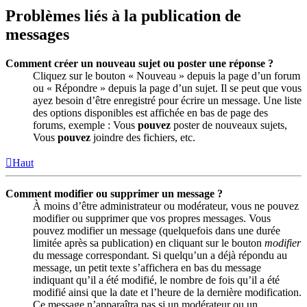
Problèmes liés à la publication de
messages
Comment créer un nouveau sujet ou poster une réponse ?
Cliquez sur le bouton « Nouveau » depuis la page d’un forum
ou « Répondre » depuis la page d’un sujet. Il se peut que vous
ayez besoin d’être enregistré pour écrire un message. Une liste
des options disponibles est affichée en bas de page des
forums, exemple : Vous
pouvez
poster de nouveaux sujets,
Vous
pouvez
joindre des fichiers, etc.
Haut
Comment modifier ou supprimer un message ?
À moins d’être administrateur ou modérateur, vous ne pouvez
modifier ou supprimer que vos propres messages. Vous
pouvez modifier un message (quelquefois dans une durée
limitée après sa publication) en cliquant sur le bouton
modifier
du message correspondant. Si quelqu’un a déjà répondu au
message, un petit texte s’affichera en bas du message
indiquant qu’il a été modifié, le nombre de fois qu’il a été
modifié ainsi que la date et l’heure de la dernière modification.
Ce message n’apparaîtra pas si un modérateur ou un