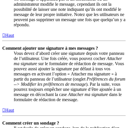
administrateur modifie le message, cependant ils ont la
possibilité de laisser une note indiquant qu’ils ont modifié le
message de leur propre initiative. Notez que les utilisateurs ne
peuvent pas supprimer un message une fois que quelqu’un y a
répondu.
Haut
Comment ajouter une signature à mes messages ?
Vous devez d’abord créer une signature depuis votre panneau
de l’utilisateur. Une fois créée, vous pouvez cocher
Attacher
ma signature
sur le formulaire de rédaction de message. Vous
pouvez aussi ajouter la signature par défaut à tous vos
messages en activant l’option « Attacher ma signature » à
partir du panneau de l’utilisateur (onglet
Préférences du forum
--> Modifier les préférences de message
). Par la suite, vous
pourrez toujours empêcher une signature d’être ajoutée à un
message en décochant la case
Attacher ma signature
dans le
formulaire de rédaction de message.
Haut
Comment créer un sondage ?