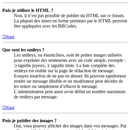
Puis-je utiliser le HTML ?
Non, il n’est pas possible de publier du HTML sur ce forum.
La plupart des mises en forme permises par le HTML peuvent
être appliquées avec les BBCodes.
Haut
Que sont les smileys ?
Les smileys, ou émoticônes, sont de petites images utilisées
pour exprimer des sentiments avec un code simple, exemple :
:) signifie joyeux, :( signifie triste. La liste complète des
smileys est visible sur la page de rédaction de message.
Essayez toutefois de ne pas en abuser. Ils peuvent rapidement
rendre un message illisible et un modérateur peut décider de
les retirer ou simplement d’effacer le message.
L’administrateur peut aussi avoir défini un nombre maximum
de smileys par message.
Haut
Puis-je publier des images ?
Oui, vous pouvez afficher des images dans vos messages. Par