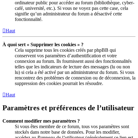
ordinateur public pour accéder au forum (bibliothèque, cyber-
café, université, etc.). Si vous ne voyez pas cette case, cela
signifie qu’un administrateur du forum a désactivé cette
fonctionnalité.
Haut
À quoi sert « Supprimer les cookies » ?
Cela supprime tous les cookies créés par phpBB qui
conservent vos paramètres d’authentification et votre
connexion au forum. Ils fournissent aussi des fonctionnalités
telles que les indicateurs de lecture des messages (lu ou non
lu) si cela a été activé par un administrateur du forum. Si vous
rencontrez des problèmes de connexion ou de déconnexion, la
suppression des cookies pourrait les résoudre.
Haut
Paramètres et préférences de l’utilisateur
Comment modifier mes paramètres ?
Si vous êtes membre de ce forum, tous vos paramètres sont
stockés dans notre base de données. Pour les modifier,
accédez au
Panneau de l’utilisateur
(généralement ce lien est