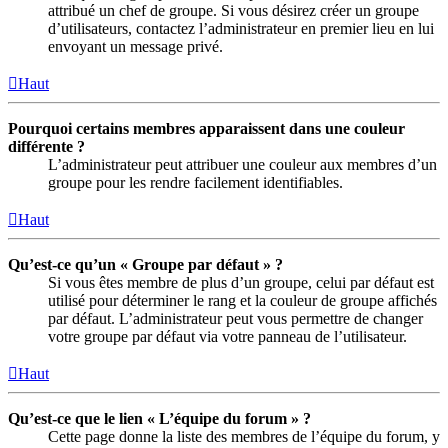
attribué un chef de groupe. Si vous désirez créer un groupe
d’utilisateurs, contactez l’administrateur en premier lieu en lui
envoyant un message privé.
Haut
Pourquoi certains membres apparaissent dans une couleur
différente ?
L’administrateur peut attribuer une couleur aux membres d’un
groupe pour les rendre facilement identifiables.
Haut
Qu’est-ce qu’un « Groupe par défaut » ?
Si vous êtes membre de plus d’un groupe, celui par défaut est
utilisé pour déterminer le rang et la couleur de groupe affichés
par défaut. L’administrateur peut vous permettre de changer
votre groupe par défaut via votre panneau de l’utilisateur.
Haut
Qu’est-ce que le lien « L’équipe du forum » ?
Cette page donne la liste des membres de l’équipe du forum, y