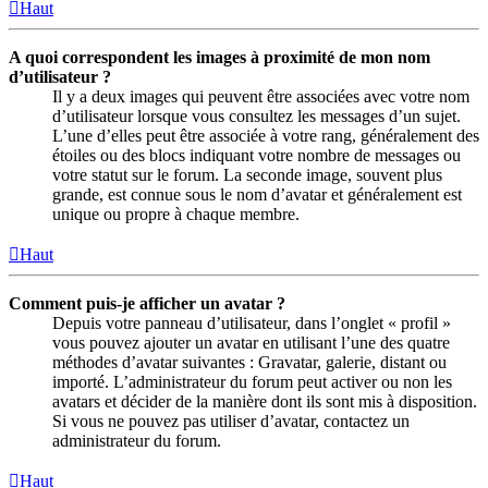
Haut
A quoi correspondent les images à proximité de mon nom
d’utilisateur ?
Il y a deux images qui peuvent être associées avec votre nom
d’utilisateur lorsque vous consultez les messages d’un sujet.
L’une d’elles peut être associée à votre rang, généralement des
étoiles ou des blocs indiquant votre nombre de messages ou
votre statut sur le forum. La seconde image, souvent plus
grande, est connue sous le nom d’avatar et généralement est
unique ou propre à chaque membre.
Haut
Comment puis-je afficher un avatar ?
Depuis votre panneau d’utilisateur, dans l’onglet « profil »
vous pouvez ajouter un avatar en utilisant l’une des quatre
méthodes d’avatar suivantes : Gravatar, galerie, distant ou
importé. L’administrateur du forum peut activer ou non les
avatars et décider de la manière dont ils sont mis à disposition.
Si vous ne pouvez pas utiliser d’avatar, contactez un
administrateur du forum.
Haut