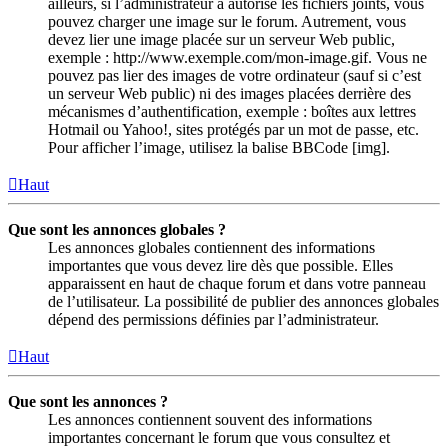
ailleurs, si l’administrateur a autorisé les fichiers joints, vous
pouvez charger une image sur le forum. Autrement, vous
devez lier une image placée sur un serveur Web public,
exemple : http://www.exemple.com/mon-image.gif. Vous ne
pouvez pas lier des images de votre ordinateur (sauf si c’est
un serveur Web public) ni des images placées derrière des
mécanismes d’authentification, exemple : boîtes aux lettres
Hotmail ou Yahoo!, sites protégés par un mot de passe, etc.
Pour afficher l’image, utilisez la balise BBCode [img].
Haut
Que sont les annonces globales ?
Les annonces globales contiennent des informations
importantes que vous devez lire dès que possible. Elles
apparaissent en haut de chaque forum et dans votre panneau
de l’utilisateur. La possibilité de publier des annonces globales
dépend des permissions définies par l’administrateur.
Haut
Que sont les annonces ?
Les annonces contiennent souvent des informations
importantes concernant le forum que vous consultez et