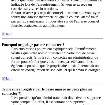
avant que vous puissiez vous connecter. Cette information est
indiquée lors de l’enregistrement. Si vous avez reçu un
courriel, suivez ses instructions.
Si vous n’avez pas reçu de courriel, il se peut que vous ayez
fourni une adresse incorrecte ou que le courriel ait été traité
par un filtre anti-spam. Si vous êtes sûr de l’adresse courriel
fournie, contactez un administrateur.
Haut
Pourquoi ne puis-je pas me connecter ?
Plusieurs raisons pourraient expliquer cela. Premièrement,
vérifiez que votre nom d’utilisateur et votre mot de passe
soient corrects. S’ils le sont, contactez un administrateur du
forum pour vérifier que vous n’avez pas été banni. Il est
également possible que le propriétaire du site Internet ait une
erreur de configuration de son côté, et qu’il devra la corriger.
Haut
Je me suis enregistré par le passé mais je ne peux plus me
connecter ?!
Il est possible qu’un administrateur ait désactivé ou supprimé
votre compte. En effet, il est courant de supprimer