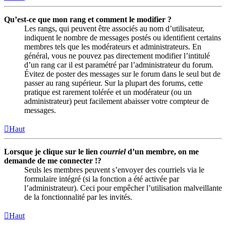
Qu’est-ce que mon rang et comment le modifier ?
Les rangs, qui peuvent être associés au nom d’utilisateur,
indiquent le nombre de messages postés ou identifient certains
membres tels que les modérateurs et administrateurs. En
général, vous ne pouvez pas directement modifier l’intitulé
d’un rang car il est paramétré par l’administrateur du forum.
Évitez de poster des messages sur le forum dans le seul but de
passer au rang supérieur. Sur la plupart des forums, cette
pratique est rarement tolérée et un modérateur (ou un
administrateur) peut facilement abaisser votre compteur de
messages.
Haut
Lorsque je clique sur le lien
courriel
d’un membre, on me
demande de me connecter !?
Seuls les membres peuvent s’envoyer des courriels via le
formulaire intégré (si la fonction a été activée par
l’administrateur). Ceci pour empêcher l’utilisation malveillante
de la fonctionnalité par les invités.
Haut