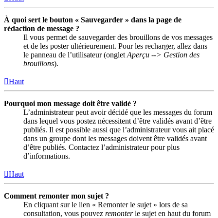
À quoi sert le bouton « Sauvegarder » dans la page de
rédaction de message ?
Il vous permet de sauvegarder des brouillons de vos messages
et de les poster ultérieurement. Pour les recharger, allez dans
le panneau de l’utilisateur (onglet
Aperçu --> Gestion des
brouillons
).
Haut
Pourquoi mon message doit être validé ?
L’administrateur peut avoir décidé que les messages du forum
dans lequel vous postez nécessitent d’être validés avant d’être
publiés. Il est possible aussi que l’administrateur vous ait placé
dans un groupe dont les messages doivent être validés avant
d’être publiés. Contactez l’administrateur pour plus
d’informations.
Haut
Comment remonter mon sujet ?
En cliquant sur le lien « Remonter le sujet » lors de sa
consultation, vous pouvez
remonter
le sujet en haut du forum