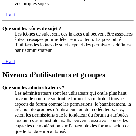
vos propres sujets.
Haut
Que sont les icônes de sujet ?
Les icônes de sujet sont des images qui peuvent être associées
à des messages pour refléter leur contenu. La possibilité
d’utiliser des icônes de sujet dépend des permissions définies
par l’administrateur.
Haut
Niveaux d’utilisateurs et groupes
Que sont les administrateurs ?
Les administrateurs sont les utilisateurs qui ont le plus haut
niveau de contrôle sur tout le forum. Ils contrôlent tous les
aspects du forum comme les permissions, le bannissement, la
création de groupes d’utilisateurs ou de modérateurs, etc.,
selon les permissions que le fondateur du forum a attribuées
aux autres administrateurs. Ils peuvent aussi avoir toutes les
capacités de modération sur l’ensemble des forums, selon ce
que le fondateur a autorisé.