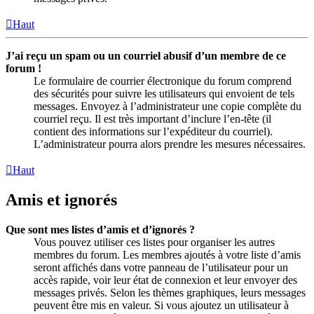
Haut
J’ai reçu un spam ou un courriel abusif d’un membre de ce
forum !
Le formulaire de courrier électronique du forum comprend
des sécurités pour suivre les utilisateurs qui envoient de tels
messages. Envoyez à l’administrateur une copie complète du
courriel reçu. Il est très important d’inclure l’en-tête (il
contient des informations sur l’expéditeur du courriel).
L’administrateur pourra alors prendre les mesures nécessaires.
Haut
Amis et ignorés
Que sont mes listes d’amis et d’ignorés ?
Vous pouvez utiliser ces listes pour organiser les autres
membres du forum. Les membres ajoutés à votre liste d’amis
seront affichés dans votre panneau de l’utilisateur pour un
accès rapide, voir leur état de connexion et leur envoyer des
messages privés. Selon les thèmes graphiques, leurs messages
peuvent être mis en valeur. Si vous ajoutez un utilisateur à