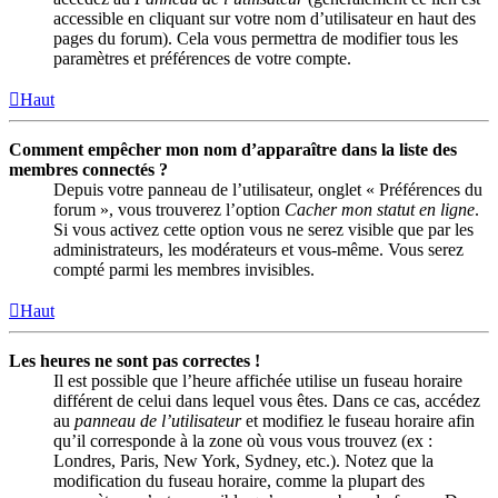
accessible en cliquant sur votre nom d’utilisateur en haut des
pages du forum). Cela vous permettra de modifier tous les
paramètres et préférences de votre compte.
Haut
Comment empêcher mon nom d’apparaître dans la liste des
membres connectés ?
Depuis votre panneau de l’utilisateur, onglet « Préférences du
forum », vous trouverez l’option
Cacher mon statut en ligne
.
Si vous activez cette option vous ne serez visible que par les
administrateurs, les modérateurs et vous-même. Vous serez
compté parmi les membres invisibles.
Haut
Les heures ne sont pas correctes !
Il est possible que l’heure affichée utilise un fuseau horaire
différent de celui dans lequel vous êtes. Dans ce cas, accédez
au
panneau de l’utilisateur
et modifiez le fuseau horaire afin
qu’il corresponde à la zone où vous vous trouvez (ex :
Londres, Paris, New York, Sydney, etc.). Notez que la
modification du fuseau horaire, comme la plupart des