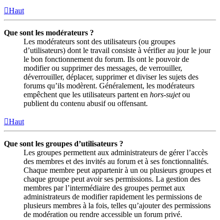
Haut
Que sont les modérateurs ?
Les modérateurs sont des utilisateurs (ou groupes
d’utilisateurs) dont le travail consiste à vérifier au jour le jour
le bon fonctionnement du forum. Ils ont le pouvoir de
modifier ou supprimer des messages, de verrouiller,
déverrouiller, déplacer, supprimer et diviser les sujets des
forums qu’ils modèrent. Généralement, les modérateurs
empêchent que les utilisateurs partent en
hors-sujet
ou
publient du contenu abusif ou offensant.
Haut
Que sont les groupes d’utilisateurs ?
Les groupes permettent aux administrateurs de gérer l’accès
des membres et des invités au forum et à ses fonctionnalités.
Chaque membre peut appartenir à un ou plusieurs groupes et
chaque groupe peut avoir ses permissions. La gestion des
membres par l’intermédiaire des groupes permet aux
administrateurs de modifier rapidement les permissions de
plusieurs membres à la fois, telles qu’ajouter des permissions
de modération ou rendre accessible un forum privé.