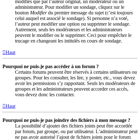
modifiés que par l’auteur original, un modérateur ou un
administrateur. Pour modifier un sondage, cliquez sur le
bouton
Modifier
du premier message du sujet (c’est toujours
celui auquel est associé le sondage). Si personne n’a voté,
l’auteur peut modifier une option ou supprimer le sondage.
Autrement, seuls les modérateurs et les administrateurs
peuvent le modifier ou le supprimer. Ceci pour empêcher le
trucage en changeant les intitulés en cours de sondage.
Haut
Pourquoi ne puis-je pas accéder à un forum ?
Certains forums peuvent être réservés à certains utilisateurs ou
groupes. Pour les consulter, les lire, y poster, etc., vous devez
avoir les permissions s’y rapportant. Seuls les modérateurs de
groupes et les administrateurs peuvent accorder ces accès,
vous devez donc les contacter.
Haut
Pourquoi ne puis-je pas joindre des fichiers à mon message ?
La possibilité d’ajouter des fichiers joints peut être accordée
par forum, par groupe, ou par utilisateur. L’administrateur peut
ne pas avoir autorisé l’ajout de fichiers joints pour le forum