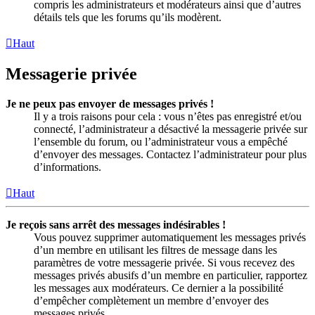
compris les administrateurs et modérateurs ainsi que d’autres
détails tels que les forums qu’ils modèrent.
Haut
Messagerie privée
Je ne peux pas envoyer de messages privés !
Il y a trois raisons pour cela : vous n’êtes pas enregistré et/ou
connecté, l’administrateur a désactivé la messagerie privée sur
l’ensemble du forum, ou l’administrateur vous a empêché
d’envoyer des messages. Contactez l’administrateur pour plus
d’informations.
Haut
Je reçois sans arrêt des messages indésirables !
Vous pouvez supprimer automatiquement les messages privés
d’un membre en utilisant les filtres de message dans les
paramètres de votre messagerie privée. Si vous recevez des
messages privés abusifs d’un membre en particulier, rapportez
les messages aux modérateurs. Ce dernier a la possibilité
d’empêcher complètement un membre d’envoyer des
messages privés.