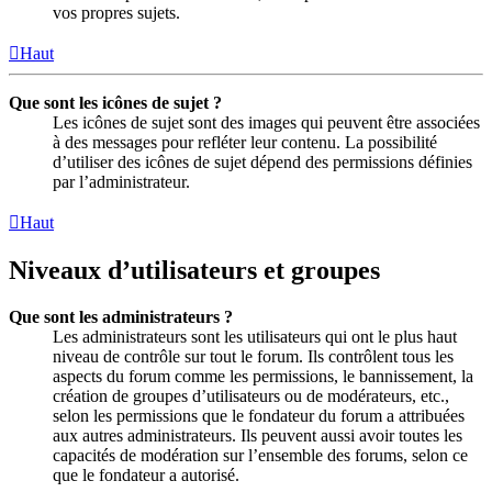
vos propres sujets.
Haut
Que sont les icônes de sujet ?
Les icônes de sujet sont des images qui peuvent être associées
à des messages pour refléter leur contenu. La possibilité
d’utiliser des icônes de sujet dépend des permissions définies
par l’administrateur.
Haut
Niveaux d’utilisateurs et groupes
Que sont les administrateurs ?
Les administrateurs sont les utilisateurs qui ont le plus haut
niveau de contrôle sur tout le forum. Ils contrôlent tous les
aspects du forum comme les permissions, le bannissement, la
création de groupes d’utilisateurs ou de modérateurs, etc.,
selon les permissions que le fondateur du forum a attribuées
aux autres administrateurs. Ils peuvent aussi avoir toutes les
capacités de modération sur l’ensemble des forums, selon ce
que le fondateur a autorisé.