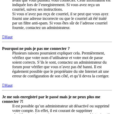
avant que vous puissiez vous connecter. Cette information est
indiquée lors de l’enregistrement. Si vous avez reçu un
courriel, suivez ses instructions.
Si vous n’avez pas reçu de courriel, il se peut que vous ayez
fourni une adresse incorrecte ou que le courriel ait été traité
par un filtre anti-spam. Si vous êtes sûr de l’adresse courriel
fournie, contactez un administrateur.
Haut
Pourquoi ne puis-je pas me connecter ?
Plusieurs raisons pourraient expliquer cela. Premièrement,
vérifiez que votre nom d’utilisateur et votre mot de passe
soient corrects. S’ils le sont, contactez un administrateur du
forum pour vérifier que vous n’avez pas été banni. Il est
également possible que le propriétaire du site Internet ait une
erreur de configuration de son côté, et qu’il devra la corriger.
Haut
Je me suis enregistré par le passé mais je ne peux plus me
connecter ?!
Il est possible qu’un administrateur ait désactivé ou supprimé
votre compte. En effet, il est courant de supprimer