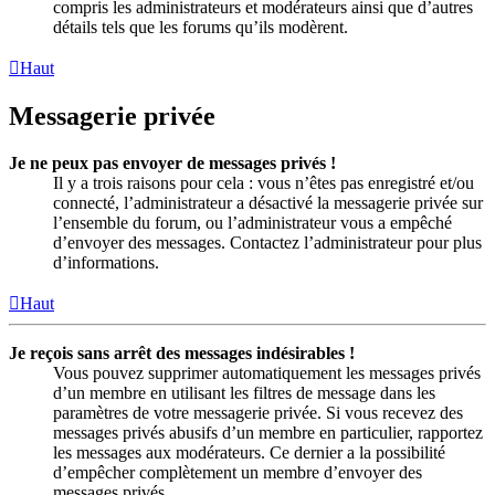
compris les administrateurs et modérateurs ainsi que d’autres
détails tels que les forums qu’ils modèrent.
Haut
Messagerie privée
Je ne peux pas envoyer de messages privés !
Il y a trois raisons pour cela : vous n’êtes pas enregistré et/ou
connecté, l’administrateur a désactivé la messagerie privée sur
l’ensemble du forum, ou l’administrateur vous a empêché
d’envoyer des messages. Contactez l’administrateur pour plus
d’informations.
Haut
Je reçois sans arrêt des messages indésirables !
Vous pouvez supprimer automatiquement les messages privés
d’un membre en utilisant les filtres de message dans les
paramètres de votre messagerie privée. Si vous recevez des
messages privés abusifs d’un membre en particulier, rapportez
les messages aux modérateurs. Ce dernier a la possibilité
d’empêcher complètement un membre d’envoyer des
messages privés.