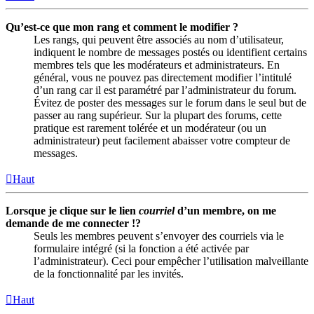
Qu’est-ce que mon rang et comment le modifier ?
Les rangs, qui peuvent être associés au nom d’utilisateur,
indiquent le nombre de messages postés ou identifient certains
membres tels que les modérateurs et administrateurs. En
général, vous ne pouvez pas directement modifier l’intitulé
d’un rang car il est paramétré par l’administrateur du forum.
Évitez de poster des messages sur le forum dans le seul but de
passer au rang supérieur. Sur la plupart des forums, cette
pratique est rarement tolérée et un modérateur (ou un
administrateur) peut facilement abaisser votre compteur de
messages.
Haut
Lorsque je clique sur le lien
courriel
d’un membre, on me
demande de me connecter !?
Seuls les membres peuvent s’envoyer des courriels via le
formulaire intégré (si la fonction a été activée par
l’administrateur). Ceci pour empêcher l’utilisation malveillante
de la fonctionnalité par les invités.
Haut