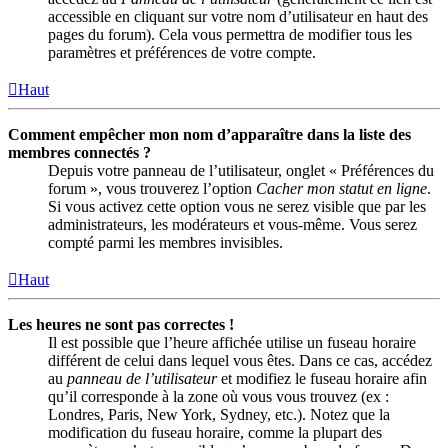
accessible en cliquant sur votre nom d’utilisateur en haut des
pages du forum). Cela vous permettra de modifier tous les
paramètres et préférences de votre compte.
Haut
Comment empêcher mon nom d’apparaître dans la liste des
membres connectés ?
Depuis votre panneau de l’utilisateur, onglet « Préférences du
forum », vous trouverez l’option
Cacher mon statut en ligne
.
Si vous activez cette option vous ne serez visible que par les
administrateurs, les modérateurs et vous-même. Vous serez
compté parmi les membres invisibles.
Haut
Les heures ne sont pas correctes !
Il est possible que l’heure affichée utilise un fuseau horaire
différent de celui dans lequel vous êtes. Dans ce cas, accédez
au
panneau de l’utilisateur
et modifiez le fuseau horaire afin
qu’il corresponde à la zone où vous vous trouvez (ex :
Londres, Paris, New York, Sydney, etc.). Notez que la
modification du fuseau horaire, comme la plupart des