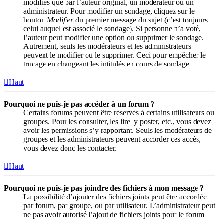
modifiés que par l’auteur original, un modérateur ou un
administrateur. Pour modifier un sondage, cliquez sur le
bouton
Modifier
du premier message du sujet (c’est toujours
celui auquel est associé le sondage). Si personne n’a voté,
l’auteur peut modifier une option ou supprimer le sondage.
Autrement, seuls les modérateurs et les administrateurs
peuvent le modifier ou le supprimer. Ceci pour empêcher le
trucage en changeant les intitulés en cours de sondage.
Haut
Pourquoi ne puis-je pas accéder à un forum ?
Certains forums peuvent être réservés à certains utilisateurs ou
groupes. Pour les consulter, les lire, y poster, etc., vous devez
avoir les permissions s’y rapportant. Seuls les modérateurs de
groupes et les administrateurs peuvent accorder ces accès,
vous devez donc les contacter.
Haut
Pourquoi ne puis-je pas joindre des fichiers à mon message ?
La possibilité d’ajouter des fichiers joints peut être accordée
par forum, par groupe, ou par utilisateur. L’administrateur peut
ne pas avoir autorisé l’ajout de fichiers joints pour le forum