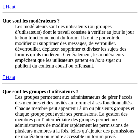
Haut
Que sont les modérateurs ?
Les modérateurs sont des utilisateurs (ou groupes
d’utilisateurs) dont le travail consiste à vérifier au jour le jour
le bon fonctionnement du forum. Ils ont le pouvoir de
modifier ou supprimer des messages, de verrouiller,
déverrouiller, déplacer, supprimer et diviser les sujets des
forums qu’ils modèrent. Généralement, les modérateurs
empêchent que les utilisateurs partent en
hors-sujet
ou
publient du contenu abusif ou offensant.
Haut
Que sont les groupes d’utilisateurs ?
Les groupes permettent aux administrateurs de gérer l’accès
des membres et des invités au forum et à ses fonctionnalités.
Chaque membre peut appartenir à un ou plusieurs groupes et
chaque groupe peut avoir ses permissions. La gestion des
membres par l’intermédiaire des groupes permet aux
administrateurs de modifier rapidement les permissions de
plusieurs membres à la fois, telles qu’ajouter des permissions
de modération ou rendre accessible un forum privé.