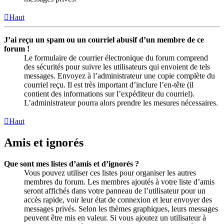
Haut
J’ai reçu un spam ou un courriel abusif d’un membre de ce
forum !
Le formulaire de courrier électronique du forum comprend
des sécurités pour suivre les utilisateurs qui envoient de tels
messages. Envoyez à l’administrateur une copie complète du
courriel reçu. Il est très important d’inclure l’en-tête (il
contient des informations sur l’expéditeur du courriel).
L’administrateur pourra alors prendre les mesures nécessaires.
Haut
Amis et ignorés
Que sont mes listes d’amis et d’ignorés ?
Vous pouvez utiliser ces listes pour organiser les autres
membres du forum. Les membres ajoutés à votre liste d’amis
seront affichés dans votre panneau de l’utilisateur pour un
accès rapide, voir leur état de connexion et leur envoyer des
messages privés. Selon les thèmes graphiques, leurs messages
peuvent être mis en valeur. Si vous ajoutez un utilisateur à