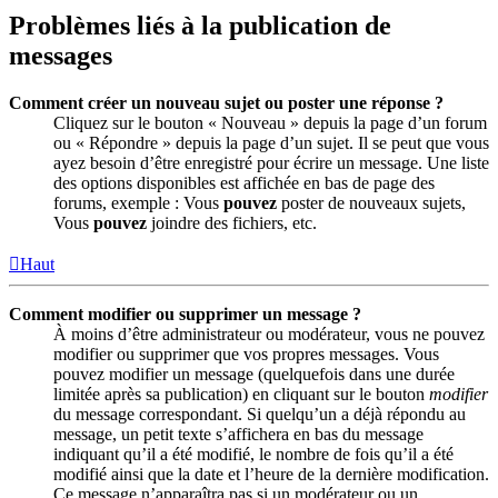
Problèmes liés à la publication de
messages
Comment créer un nouveau sujet ou poster une réponse ?
Cliquez sur le bouton « Nouveau » depuis la page d’un forum
ou « Répondre » depuis la page d’un sujet. Il se peut que vous
ayez besoin d’être enregistré pour écrire un message. Une liste
des options disponibles est affichée en bas de page des
forums, exemple : Vous
pouvez
poster de nouveaux sujets,
Vous
pouvez
joindre des fichiers, etc.
Haut
Comment modifier ou supprimer un message ?
À moins d’être administrateur ou modérateur, vous ne pouvez
modifier ou supprimer que vos propres messages. Vous
pouvez modifier un message (quelquefois dans une durée
limitée après sa publication) en cliquant sur le bouton
modifier
du message correspondant. Si quelqu’un a déjà répondu au
message, un petit texte s’affichera en bas du message
indiquant qu’il a été modifié, le nombre de fois qu’il a été
modifié ainsi que la date et l’heure de la dernière modification.
Ce message n’apparaîtra pas si un modérateur ou un