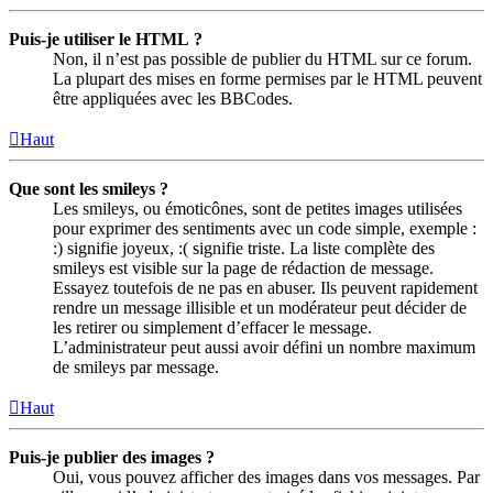
Puis-je utiliser le HTML ?
Non, il n’est pas possible de publier du HTML sur ce forum.
La plupart des mises en forme permises par le HTML peuvent
être appliquées avec les BBCodes.
Haut
Que sont les smileys ?
Les smileys, ou émoticônes, sont de petites images utilisées
pour exprimer des sentiments avec un code simple, exemple :
:) signifie joyeux, :( signifie triste. La liste complète des
smileys est visible sur la page de rédaction de message.
Essayez toutefois de ne pas en abuser. Ils peuvent rapidement
rendre un message illisible et un modérateur peut décider de
les retirer ou simplement d’effacer le message.
L’administrateur peut aussi avoir défini un nombre maximum
de smileys par message.
Haut
Puis-je publier des images ?
Oui, vous pouvez afficher des images dans vos messages. Par