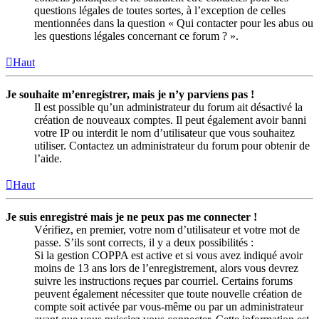
questions légales de toutes sortes, à l’exception de celles
mentionnées dans la question « Qui contacter pour les abus ou
les questions légales concernant ce forum ? ».
Haut
Je souhaite m’enregistrer, mais je n’y parviens pas !
Il est possible qu’un administrateur du forum ait désactivé la
création de nouveaux comptes. Il peut également avoir banni
votre IP ou interdit le nom d’utilisateur que vous souhaitez
utiliser. Contactez un administrateur du forum pour obtenir de
l’aide.
Haut
Je suis enregistré mais je ne peux pas me connecter !
Vérifiez, en premier, votre nom d’utilisateur et votre mot de
passe. S’ils sont corrects, il y a deux possibilités :
Si la gestion COPPA est active et si vous avez indiqué avoir
moins de 13 ans lors de l’enregistrement, alors vous devrez
suivre les instructions reçues par courriel. Certains forums
peuvent également nécessiter que toute nouvelle création de
compte soit activée par vous-même ou par un administrateur