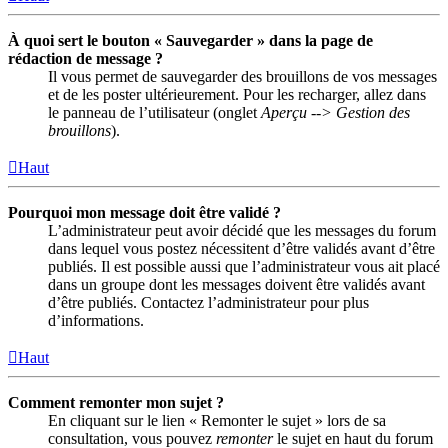
À quoi sert le bouton « Sauvegarder » dans la page de
rédaction de message ?
Il vous permet de sauvegarder des brouillons de vos messages
et de les poster ultérieurement. Pour les recharger, allez dans
le panneau de l’utilisateur (onglet
Aperçu --> Gestion des
brouillons
).
Haut
Pourquoi mon message doit être validé ?
L’administrateur peut avoir décidé que les messages du forum
dans lequel vous postez nécessitent d’être validés avant d’être
publiés. Il est possible aussi que l’administrateur vous ait placé
dans un groupe dont les messages doivent être validés avant
d’être publiés. Contactez l’administrateur pour plus
d’informations.
Haut
Comment remonter mon sujet ?
En cliquant sur le lien « Remonter le sujet » lors de sa
consultation, vous pouvez
remonter
le sujet en haut du forum