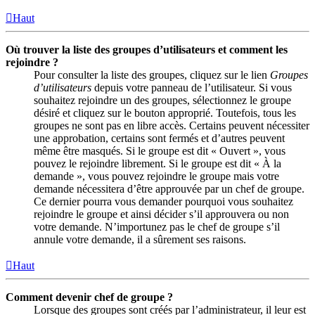
Haut
Où trouver la liste des groupes d’utilisateurs et comment les
rejoindre ?
Pour consulter la liste des groupes, cliquez sur le lien
Groupes
d’utilisateurs
depuis votre panneau de l’utilisateur. Si vous
souhaitez rejoindre un des groupes, sélectionnez le groupe
désiré et cliquez sur le bouton approprié. Toutefois, tous les
groupes ne sont pas en libre accès. Certains peuvent nécessiter
une approbation, certains sont fermés et d’autres peuvent
même être masqués. Si le groupe est dit « Ouvert », vous
pouvez le rejoindre librement. Si le groupe est dit « À la
demande », vous pouvez rejoindre le groupe mais votre
demande nécessitera d’être approuvée par un chef de groupe.
Ce dernier pourra vous demander pourquoi vous souhaitez
rejoindre le groupe et ainsi décider s’il approuvera ou non
votre demande. N’importunez pas le chef de groupe s’il
annule votre demande, il a sûrement ses raisons.
Haut
Comment devenir chef de groupe ?
Lorsque des groupes sont créés par l’administrateur, il leur est