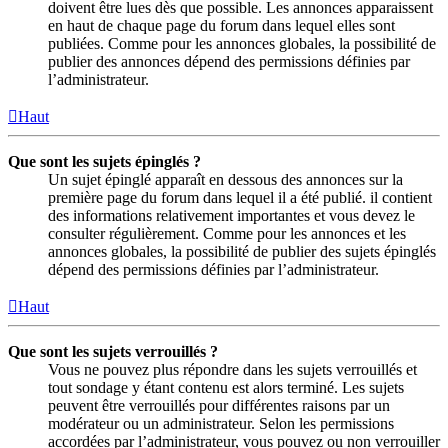
doivent être lues dès que possible. Les annonces apparaissent
en haut de chaque page du forum dans lequel elles sont
publiées. Comme pour les annonces globales, la possibilité de
publier des annonces dépend des permissions définies par
l’administrateur.
Haut
Que sont les sujets épinglés ?
Un sujet épinglé apparaît en dessous des annonces sur la
première page du forum dans lequel il a été publié. il contient
des informations relativement importantes et vous devez le
consulter régulièrement. Comme pour les annonces et les
annonces globales, la possibilité de publier des sujets épinglés
dépend des permissions définies par l’administrateur.
Haut
Que sont les sujets verrouillés ?
Vous ne pouvez plus répondre dans les sujets verrouillés et
tout sondage y étant contenu est alors terminé. Les sujets
peuvent être verrouillés pour différentes raisons par un
modérateur ou un administrateur. Selon les permissions
accordées par l’administrateur, vous pouvez ou non verrouiller