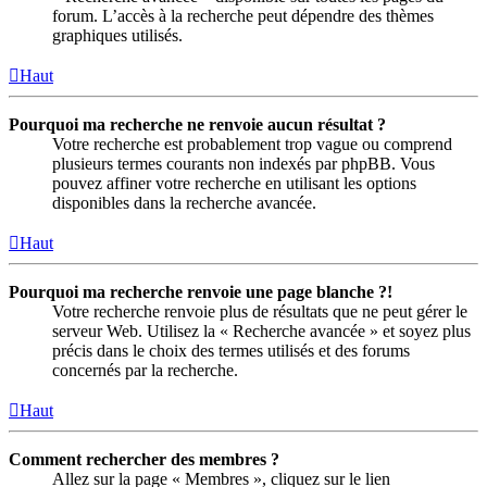
forum. L’accès à la recherche peut dépendre des thèmes
graphiques utilisés.
Haut
Pourquoi ma recherche ne renvoie aucun résultat ?
Votre recherche est probablement trop vague ou comprend
plusieurs termes courants non indexés par phpBB. Vous
pouvez affiner votre recherche en utilisant les options
disponibles dans la recherche avancée.
Haut
Pourquoi ma recherche renvoie une page blanche ?!
Votre recherche renvoie plus de résultats que ne peut gérer le
serveur Web. Utilisez la « Recherche avancée » et soyez plus
précis dans le choix des termes utilisés et des forums
concernés par la recherche.
Haut
Comment rechercher des membres ?
Allez sur la page « Membres », cliquez sur le lien