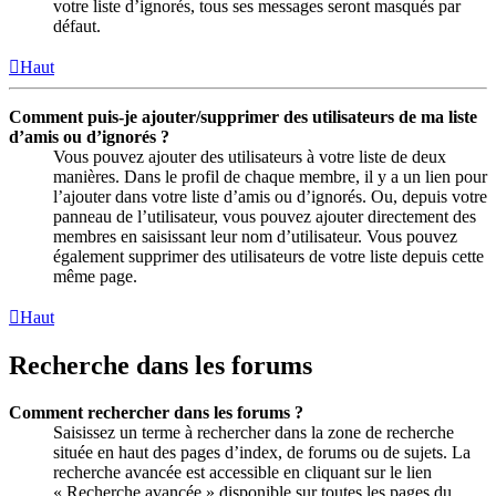
votre liste d’ignorés, tous ses messages seront masqués par
défaut.
Haut
Comment puis-je ajouter/supprimer des utilisateurs de ma liste
d’amis ou d’ignorés ?
Vous pouvez ajouter des utilisateurs à votre liste de deux
manières. Dans le profil de chaque membre, il y a un lien pour
l’ajouter dans votre liste d’amis ou d’ignorés. Ou, depuis votre
panneau de l’utilisateur, vous pouvez ajouter directement des
membres en saisissant leur nom d’utilisateur. Vous pouvez
également supprimer des utilisateurs de votre liste depuis cette
même page.
Haut
Recherche dans les forums
Comment rechercher dans les forums ?
Saisissez un terme à rechercher dans la zone de recherche
située en haut des pages d’index, de forums ou de sujets. La
recherche avancée est accessible en cliquant sur le lien
« Recherche avancée » disponible sur toutes les pages du