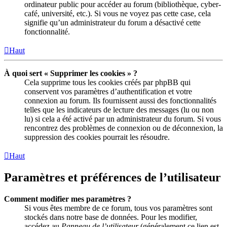
ordinateur public pour accéder au forum (bibliothèque, cyber-
café, université, etc.). Si vous ne voyez pas cette case, cela
signifie qu’un administrateur du forum a désactivé cette
fonctionnalité.
Haut
À quoi sert « Supprimer les cookies » ?
Cela supprime tous les cookies créés par phpBB qui
conservent vos paramètres d’authentification et votre
connexion au forum. Ils fournissent aussi des fonctionnalités
telles que les indicateurs de lecture des messages (lu ou non
lu) si cela a été activé par un administrateur du forum. Si vous
rencontrez des problèmes de connexion ou de déconnexion, la
suppression des cookies pourrait les résoudre.
Haut
Paramètres et préférences de l’utilisateur
Comment modifier mes paramètres ?
Si vous êtes membre de ce forum, tous vos paramètres sont
stockés dans notre base de données. Pour les modifier,
accédez au
Panneau de l’utilisateur
(généralement ce lien est