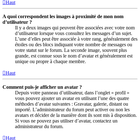
Haut
A quoi correspondent les images à proximité de mon nom
d’utilisateur ?
Il y a deux images qui peuvent être associées avec votre nom
d’utilisateur lorsque vous consultez les messages d’un sujet.
L’une d’elles peut être associée à votre rang, généralement des
étoiles ou des blocs indiquant votre nombre de messages ou
votre statut sur le forum. La seconde image, souvent plus
grande, est connue sous le nom d’avatar et généralement est
unique ou propre à chaque membre.
Haut
Comment puis-je afficher un avatar ?
Depuis votre panneau d’utilisateur, dans l’onglet « profil »
vous pouvez ajouter un avatar en utilisant l’une des quatre
méthodes d’avatar suivantes : Gravatar, galerie, distant ou
importé. L’administrateur du forum peut activer ou non les
avatars et décider de la manière dont ils sont mis à disposition.
Si vous ne pouvez pas utiliser d’avatar, contactez un
administrateur du forum.
Haut