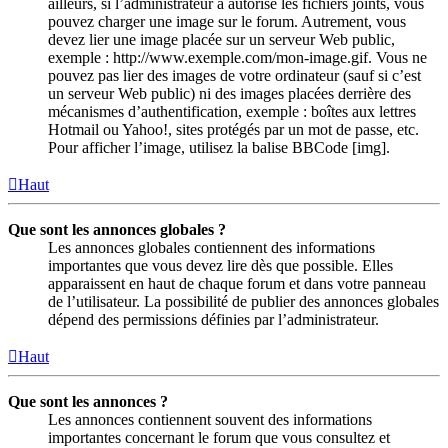
ailleurs, si l’administrateur a autorisé les fichiers joints, vous
pouvez charger une image sur le forum. Autrement, vous
devez lier une image placée sur un serveur Web public,
exemple : http://www.exemple.com/mon-image.gif. Vous ne
pouvez pas lier des images de votre ordinateur (sauf si c’est
un serveur Web public) ni des images placées derrière des
mécanismes d’authentification, exemple : boîtes aux lettres
Hotmail ou Yahoo!, sites protégés par un mot de passe, etc.
Pour afficher l’image, utilisez la balise BBCode [img].
Haut
Que sont les annonces globales ?
Les annonces globales contiennent des informations
importantes que vous devez lire dès que possible. Elles
apparaissent en haut de chaque forum et dans votre panneau
de l’utilisateur. La possibilité de publier des annonces globales
dépend des permissions définies par l’administrateur.
Haut
Que sont les annonces ?
Les annonces contiennent souvent des informations
importantes concernant le forum que vous consultez et