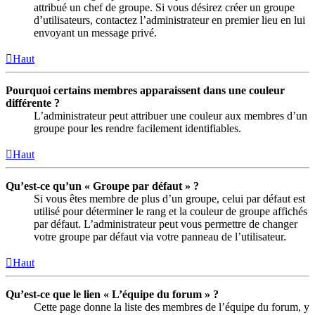
attribué un chef de groupe. Si vous désirez créer un groupe
d’utilisateurs, contactez l’administrateur en premier lieu en lui
envoyant un message privé.
Haut
Pourquoi certains membres apparaissent dans une couleur
différente ?
L’administrateur peut attribuer une couleur aux membres d’un
groupe pour les rendre facilement identifiables.
Haut
Qu’est-ce qu’un « Groupe par défaut » ?
Si vous êtes membre de plus d’un groupe, celui par défaut est
utilisé pour déterminer le rang et la couleur de groupe affichés
par défaut. L’administrateur peut vous permettre de changer
votre groupe par défaut via votre panneau de l’utilisateur.
Haut
Qu’est-ce que le lien « L’équipe du forum » ?
Cette page donne la liste des membres de l’équipe du forum, y