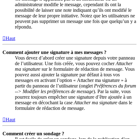
administrateur modifie le message, cependant ils ont la
possibilité de laisser une note indiquant qu’ils ont modifié le
message de leur propre initiative. Notez que les utilisateurs ne
peuvent pas supprimer un message une fois que quelqu’un y a
répondu.
Haut
Comment ajouter une signature à mes messages ?
Vous devez d’abord créer une signature depuis votre panneau
de l’utilisateur. Une fois créée, vous pouvez cocher
Attacher
ma signature
sur le formulaire de rédaction de message. Vous
pouvez aussi ajouter la signature par défaut à tous vos
messages en activant l’option « Attacher ma signature » à
partir du panneau de l’utilisateur (onglet
Préférences du forum
--> Modifier les préférences de message
). Par la suite, vous
pourrez toujours empêcher une signature d’être ajoutée à un
message en décochant la case
Attacher ma signature
dans le
formulaire de rédaction de message.
Haut
Comment créer un sondage ?