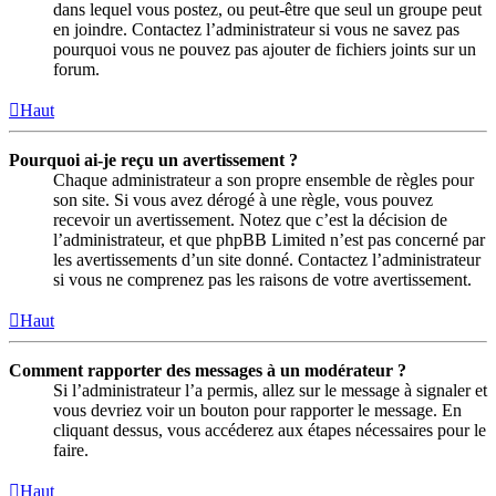
dans lequel vous postez, ou peut-être que seul un groupe peut
en joindre. Contactez l’administrateur si vous ne savez pas
pourquoi vous ne pouvez pas ajouter de fichiers joints sur un
forum.
Haut
Pourquoi ai-je reçu un avertissement ?
Chaque administrateur a son propre ensemble de règles pour
son site. Si vous avez dérogé à une règle, vous pouvez
recevoir un avertissement. Notez que c’est la décision de
l’administrateur, et que phpBB Limited n’est pas concerné par
les avertissements d’un site donné. Contactez l’administrateur
si vous ne comprenez pas les raisons de votre avertissement.
Haut
Comment rapporter des messages à un modérateur ?
Si l’administrateur l’a permis, allez sur le message à signaler et
vous devriez voir un bouton pour rapporter le message. En
cliquant dessus, vous accéderez aux étapes nécessaires pour le
faire.
Haut