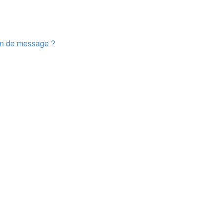
ion de message ?