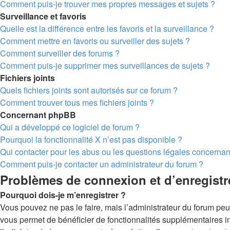
Comment puis-je trouver mes propres messages et sujets ?
Surveillance et favoris
Quelle est la différence entre les favoris et la surveillance ?
Comment mettre en favoris ou surveiller des sujets ?
Comment surveiller des forums ?
Comment puis-je supprimer mes surveillances de sujets ?
Fichiers joints
Quels fichiers joints sont autorisés sur ce forum ?
Comment trouver tous mes fichiers joints ?
Concernant phpBB
Qui a développé ce logiciel de forum ?
Pourquoi la fonctionnalité X n’est pas disponible ?
Qui contacter pour les abus ou les questions légales concernan
Comment puis-je contacter un administrateur du forum ?
Problèmes de connexion et d’enregist
Pourquoi dois-je m’enregistrer ?
Vous pouvez ne pas le faire, mais l’administrateur du forum peut
vous permet de bénéficier de fonctionnalités supplémentaires i