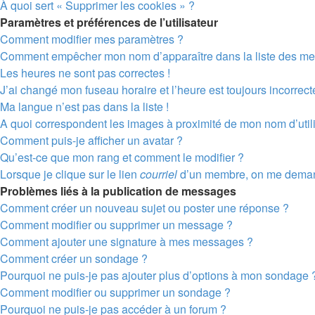
À quoi sert « Supprimer les cookies » ?
Paramètres et préférences de l’utilisateur
Comment modifier mes paramètres ?
Comment empêcher mon nom d’apparaître dans la liste des m
Les heures ne sont pas correctes !
J’ai changé mon fuseau horaire et l’heure est toujours incorrecte
Ma langue n’est pas dans la liste !
A quoi correspondent les images à proximité de mon nom d’util
Comment puis-je afficher un avatar ?
Qu’est-ce que mon rang et comment le modifier ?
Lorsque je clique sur le lien
courriel
d’un membre, on me deman
Problèmes liés à la publication de messages
Comment créer un nouveau sujet ou poster une réponse ?
Comment modifier ou supprimer un message ?
Comment ajouter une signature à mes messages ?
Comment créer un sondage ?
Pourquoi ne puis-je pas ajouter plus d’options à mon sondage 
Comment modifier ou supprimer un sondage ?
Pourquoi ne puis-je pas accéder à un forum ?