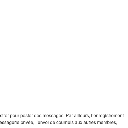
istrer pour poster des messages. Par ailleurs, l’enregistrement
essagerie privée, l’envoi de courriels aux autres membres,