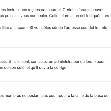
les instructions reçues par courriel. Certains forums peuvent
s puissiez vous connecter. Cette information est indiquée lors
filtre anti-spam. Si vous êtes sûr de l’adresse courriel fournie,
ects. S’ils le sont, contactez un administrateur du forum pour
n de son côté, et qu’il devra la corriger.
 les membres ne postant pas pour réduire la taille de la base de