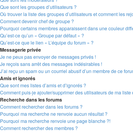
Que sont les groupes d’utilisateurs ?
Où trouver la liste des groupes d’utilisateurs et comment les rej
Comment devenir chef de groupe ?
Pourquoi certains membres apparaissent dans une couleur diff
Qu’est-ce qu’un « Groupe par défaut » ?
Qu’est-ce que le lien « L’équipe du forum » ?
Messagerie privée
Je ne peux pas envoyer de messages privés !
Je reçois sans arrêt des messages indésirables !
J’ai reçu un spam ou un courriel abusif d’un membre de ce foru
Amis et ignorés
Que sont mes listes d’amis et d’ignorés ?
Comment puis-je ajouter/supprimer des utilisateurs de ma liste 
Recherche dans les forums
Comment rechercher dans les forums ?
Pourquoi ma recherche ne renvoie aucun résultat ?
Pourquoi ma recherche renvoie une page blanche ?!
Comment rechercher des membres ?