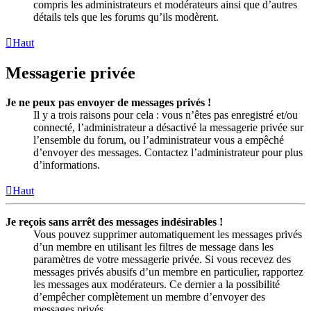
compris les administrateurs et modérateurs ainsi que d’autres
détails tels que les forums qu’ils modèrent.
Haut
Messagerie privée
Je ne peux pas envoyer de messages privés !
Il y a trois raisons pour cela : vous n’êtes pas enregistré et/ou
connecté, l’administrateur a désactivé la messagerie privée sur
l’ensemble du forum, ou l’administrateur vous a empêché
d’envoyer des messages. Contactez l’administrateur pour plus
d’informations.
Haut
Je reçois sans arrêt des messages indésirables !
Vous pouvez supprimer automatiquement les messages privés
d’un membre en utilisant les filtres de message dans les
paramètres de votre messagerie privée. Si vous recevez des
messages privés abusifs d’un membre en particulier, rapportez
les messages aux modérateurs. Ce dernier a la possibilité
d’empêcher complètement un membre d’envoyer des
messages privés.