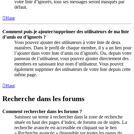
votre liste d’ignorés, tous ses messages seront masqués par
défaut.
Haut
Comment puis-je ajouter/supprimer des utilisateurs de ma liste
d’amis ou d’ignorés ?
Vous pouvez ajouter des utilisateurs à votre liste de deux
manières. Dans le profil de chaque membre, il y a un lien pour
l’ajouter dans votre liste d’amis ou d’ignorés. Ou, depuis votre
panneau de l’utilisateur, vous pouvez ajouter directement des
membres en saisissant leur nom d’utilisateur. Vous pouvez
également supprimer des utilisateurs de votre liste depuis cette
même page.
Haut
Recherche dans les forums
Comment rechercher dans les forums ?
Saisissez un terme à rechercher dans la zone de recherche
située en haut des pages d’index, de forums ou de sujets. La
recherche avancée est accessible en cliquant sur le lien
« Recherche avancée » disponible sur toutes les pages du