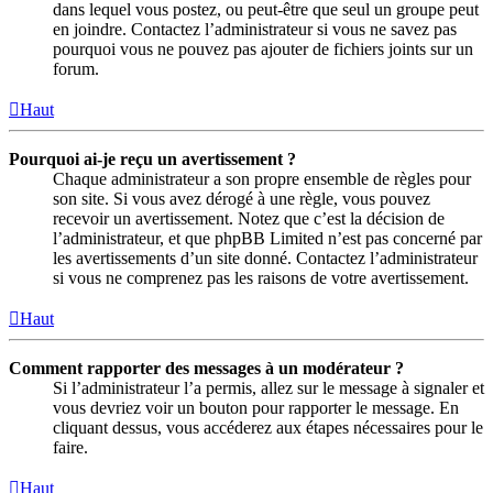
dans lequel vous postez, ou peut-être que seul un groupe peut
en joindre. Contactez l’administrateur si vous ne savez pas
pourquoi vous ne pouvez pas ajouter de fichiers joints sur un
forum.
Haut
Pourquoi ai-je reçu un avertissement ?
Chaque administrateur a son propre ensemble de règles pour
son site. Si vous avez dérogé à une règle, vous pouvez
recevoir un avertissement. Notez que c’est la décision de
l’administrateur, et que phpBB Limited n’est pas concerné par
les avertissements d’un site donné. Contactez l’administrateur
si vous ne comprenez pas les raisons de votre avertissement.
Haut
Comment rapporter des messages à un modérateur ?
Si l’administrateur l’a permis, allez sur le message à signaler et
vous devriez voir un bouton pour rapporter le message. En
cliquant dessus, vous accéderez aux étapes nécessaires pour le
faire.
Haut