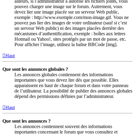
ailleurs, si l’administrateur a autorisé les fichiers joints, vous
pouvez charger une image sur le forum. Autrement, vous
devez lier une image placée sur un serveur Web public,
exemple : http://www.exemple.com/mon-image.gif. Vous ne
pouvez pas lier des images de votre ordinateur (sauf si c’est
un serveur Web public) ni des images placées derrière des
mécanismes d’authentification, exemple : boîtes aux lettres
Hotmail ou Yahoo!, sites protégés par un mot de passe, etc.
Pour afficher l’image, utilisez la balise BBCode [img].
Haut
Que sont les annonces globales ?
Les annonces globales contiennent des informations
importantes que vous devez lire dès que possible. Elles
apparaissent en haut de chaque forum et dans votre panneau
de l’utilisateur. La possibilité de publier des annonces globales
dépend des permissions définies par l’administrateur.
Haut
Que sont les annonces ?
Les annonces contiennent souvent des informations
importantes concernant le forum que vous consultez et