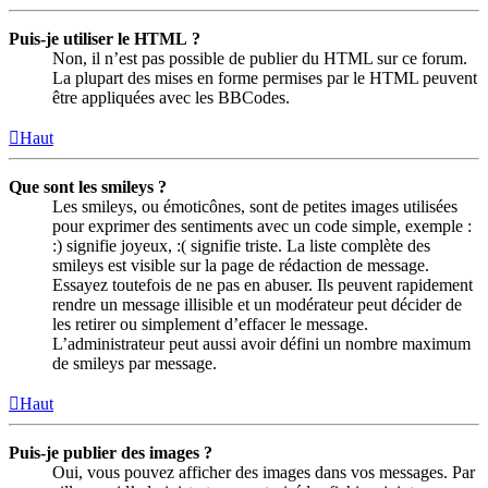
Puis-je utiliser le HTML ?
Non, il n’est pas possible de publier du HTML sur ce forum.
La plupart des mises en forme permises par le HTML peuvent
être appliquées avec les BBCodes.
Haut
Que sont les smileys ?
Les smileys, ou émoticônes, sont de petites images utilisées
pour exprimer des sentiments avec un code simple, exemple :
:) signifie joyeux, :( signifie triste. La liste complète des
smileys est visible sur la page de rédaction de message.
Essayez toutefois de ne pas en abuser. Ils peuvent rapidement
rendre un message illisible et un modérateur peut décider de
les retirer ou simplement d’effacer le message.
L’administrateur peut aussi avoir défini un nombre maximum
de smileys par message.
Haut
Puis-je publier des images ?
Oui, vous pouvez afficher des images dans vos messages. Par