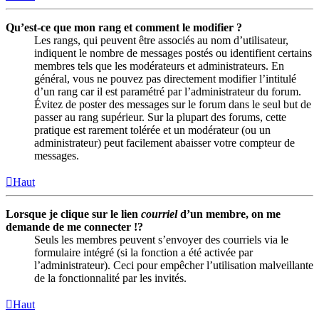
Qu’est-ce que mon rang et comment le modifier ?
Les rangs, qui peuvent être associés au nom d’utilisateur,
indiquent le nombre de messages postés ou identifient certains
membres tels que les modérateurs et administrateurs. En
général, vous ne pouvez pas directement modifier l’intitulé
d’un rang car il est paramétré par l’administrateur du forum.
Évitez de poster des messages sur le forum dans le seul but de
passer au rang supérieur. Sur la plupart des forums, cette
pratique est rarement tolérée et un modérateur (ou un
administrateur) peut facilement abaisser votre compteur de
messages.
Haut
Lorsque je clique sur le lien
courriel
d’un membre, on me
demande de me connecter !?
Seuls les membres peuvent s’envoyer des courriels via le
formulaire intégré (si la fonction a été activée par
l’administrateur). Ceci pour empêcher l’utilisation malveillante
de la fonctionnalité par les invités.
Haut