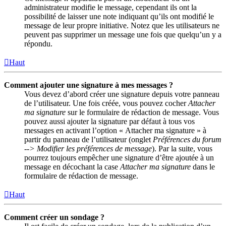
administrateur modifie le message, cependant ils ont la
possibilité de laisser une note indiquant qu’ils ont modifié le
message de leur propre initiative. Notez que les utilisateurs ne
peuvent pas supprimer un message une fois que quelqu’un y a
répondu.
Haut
Comment ajouter une signature à mes messages ?
Vous devez d’abord créer une signature depuis votre panneau
de l’utilisateur. Une fois créée, vous pouvez cocher
Attacher
ma signature
sur le formulaire de rédaction de message. Vous
pouvez aussi ajouter la signature par défaut à tous vos
messages en activant l’option « Attacher ma signature » à
partir du panneau de l’utilisateur (onglet
Préférences du forum
--> Modifier les préférences de message
). Par la suite, vous
pourrez toujours empêcher une signature d’être ajoutée à un
message en décochant la case
Attacher ma signature
dans le
formulaire de rédaction de message.
Haut
Comment créer un sondage ?