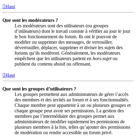
Haut
Que sont les modérateurs ?
Les modérateurs sont des utilisateurs (ou groupes
d’utilisateurs) dont le travail consiste à vérifier au jour le jour
le bon fonctionnement du forum. Ils ont le pouvoir de
modifier ou supprimer des messages, de verrouiller,
déverrouiller, déplacer, supprimer et diviser les sujets des
forums qu’ils modèrent. Généralement, les modérateurs
empêchent que les utilisateurs partent en
hors-sujet
ou
publient du contenu abusif ou offensant.
Haut
Que sont les groupes d’utilisateurs ?
Les groupes permettent aux administrateurs de gérer l’accès
des membres et des invités au forum et à ses fonctionnalités.
Chaque membre peut appartenir à un ou plusieurs groupes et
chaque groupe peut avoir ses permissions. La gestion des
membres par l’intermédiaire des groupes permet aux
administrateurs de modifier rapidement les permissions de
plusieurs membres à la fois, telles qu’ajouter des permissions
de modération ou rendre accessible un forum privé.