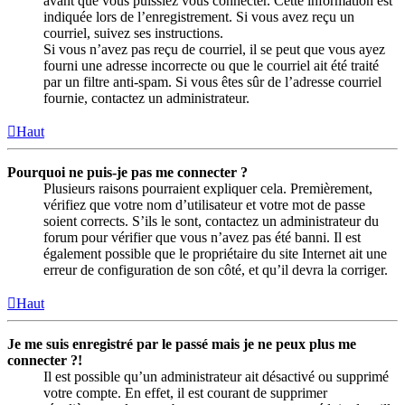
avant que vous puissiez vous connecter. Cette information est
indiquée lors de l’enregistrement. Si vous avez reçu un
courriel, suivez ses instructions.
Si vous n’avez pas reçu de courriel, il se peut que vous ayez
fourni une adresse incorrecte ou que le courriel ait été traité
par un filtre anti-spam. Si vous êtes sûr de l’adresse courriel
fournie, contactez un administrateur.
Haut
Pourquoi ne puis-je pas me connecter ?
Plusieurs raisons pourraient expliquer cela. Premièrement,
vérifiez que votre nom d’utilisateur et votre mot de passe
soient corrects. S’ils le sont, contactez un administrateur du
forum pour vérifier que vous n’avez pas été banni. Il est
également possible que le propriétaire du site Internet ait une
erreur de configuration de son côté, et qu’il devra la corriger.
Haut
Je me suis enregistré par le passé mais je ne peux plus me
connecter ?!
Il est possible qu’un administrateur ait désactivé ou supprimé
votre compte. En effet, il est courant de supprimer