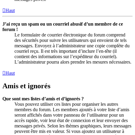
Haut
J’ai reçu un spam ou un courriel abusif d’un membre de ce
forum !
Le formulaire de courrier électronique du forum comprend
des sécurités pour suivre les utilisateurs qui envoient de tels
messages. Envoyez à l’administrateur une copie complète du
courriel reçu. Il est très important d’inclure l’en-tête (il
contient des informations sur l’expéditeur du courriel).
L’administrateur pourra alors prendre les mesures nécessaires.
Haut
Amis et ignorés
Que sont mes listes d’amis et d’ignorés ?
Vous pouvez utiliser ces listes pour organiser les autres
membres du forum. Les membres ajoutés à votre liste d’amis
seront affichés dans votre panneau de l’utilisateur pour un
accès rapide, voir leur état de connexion et leur envoyer des
messages privés. Selon les thèmes graphiques, leurs messages
peuvent être mis en valeur. Si vous ajoutez un utilisateur à