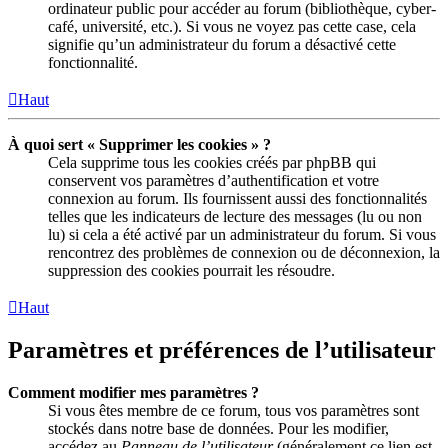
ordinateur public pour accéder au forum (bibliothèque, cyber-
café, université, etc.). Si vous ne voyez pas cette case, cela
signifie qu’un administrateur du forum a désactivé cette
fonctionnalité.
Haut
À quoi sert « Supprimer les cookies » ?
Cela supprime tous les cookies créés par phpBB qui
conservent vos paramètres d’authentification et votre
connexion au forum. Ils fournissent aussi des fonctionnalités
telles que les indicateurs de lecture des messages (lu ou non
lu) si cela a été activé par un administrateur du forum. Si vous
rencontrez des problèmes de connexion ou de déconnexion, la
suppression des cookies pourrait les résoudre.
Haut
Paramètres et préférences de l’utilisateur
Comment modifier mes paramètres ?
Si vous êtes membre de ce forum, tous vos paramètres sont
stockés dans notre base de données. Pour les modifier,
accédez au
Panneau de l’utilisateur
(généralement ce lien est