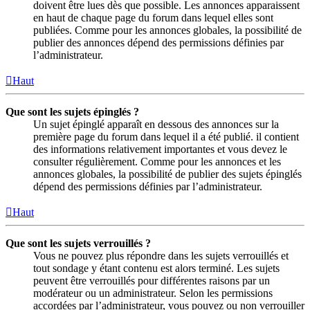
doivent être lues dès que possible. Les annonces apparaissent
en haut de chaque page du forum dans lequel elles sont
publiées. Comme pour les annonces globales, la possibilité de
publier des annonces dépend des permissions définies par
l’administrateur.
Haut
Que sont les sujets épinglés ?
Un sujet épinglé apparaît en dessous des annonces sur la
première page du forum dans lequel il a été publié. il contient
des informations relativement importantes et vous devez le
consulter régulièrement. Comme pour les annonces et les
annonces globales, la possibilité de publier des sujets épinglés
dépend des permissions définies par l’administrateur.
Haut
Que sont les sujets verrouillés ?
Vous ne pouvez plus répondre dans les sujets verrouillés et
tout sondage y étant contenu est alors terminé. Les sujets
peuvent être verrouillés pour différentes raisons par un
modérateur ou un administrateur. Selon les permissions
accordées par l’administrateur, vous pouvez ou non verrouiller