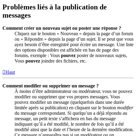
Problèmes liés à la publication de
messages
Comment créer un nouveau sujet ou poster une réponse ?
Cliquez sur le bouton « Nouveau » depuis la page d’un forum
ou « Répondre » depuis la page d’un sujet. Il se peut que vous
ayez besoin d’être enregistré pour écrire un message. Une liste
des options disponibles est affichée en bas de page des
forums, exemple : Vous
pouvez
poster de nouveaux sujets,
Vous
pouvez
joindre des fichiers, etc.
Haut
Comment modifier ou supprimer un message ?
À moins d’être administrateur ou modérateur, vous ne pouvez
modifier ou supprimer que vos propres messages. Vous
pouvez modifier un message (quelquefois dans une durée
limitée après sa publication) en cliquant sur le bouton
modifier
du message correspondant. Si quelqu’un a déjà répondu au
message, un petit texte s’affichera en bas du message
indiquant qu’il a été modifié, le nombre de fois qu’il a été
modifié ainsi que la date et l’heure de la dernière modification.
Ce message n’apparaîtra pas si un modérateur ou un