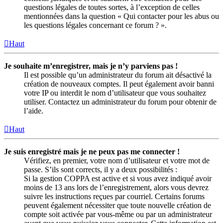
questions légales de toutes sortes, à l’exception de celles
mentionnées dans la question « Qui contacter pour les abus ou
les questions légales concernant ce forum ? ».
Haut
Je souhaite m’enregistrer, mais je n’y parviens pas !
Il est possible qu’un administrateur du forum ait désactivé la
création de nouveaux comptes. Il peut également avoir banni
votre IP ou interdit le nom d’utilisateur que vous souhaitez
utiliser. Contactez un administrateur du forum pour obtenir de
l’aide.
Haut
Je suis enregistré mais je ne peux pas me connecter !
Vérifiez, en premier, votre nom d’utilisateur et votre mot de
passe. S’ils sont corrects, il y a deux possibilités :
Si la gestion COPPA est active et si vous avez indiqué avoir
moins de 13 ans lors de l’enregistrement, alors vous devrez
suivre les instructions reçues par courriel. Certains forums
peuvent également nécessiter que toute nouvelle création de
compte soit activée par vous-même ou par un administrateur