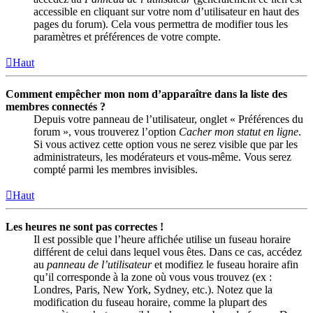
accessible en cliquant sur votre nom d’utilisateur en haut des
pages du forum). Cela vous permettra de modifier tous les
paramètres et préférences de votre compte.
Haut
Comment empêcher mon nom d’apparaître dans la liste des
membres connectés ?
Depuis votre panneau de l’utilisateur, onglet « Préférences du
forum », vous trouverez l’option
Cacher mon statut en ligne
.
Si vous activez cette option vous ne serez visible que par les
administrateurs, les modérateurs et vous-même. Vous serez
compté parmi les membres invisibles.
Haut
Les heures ne sont pas correctes !
Il est possible que l’heure affichée utilise un fuseau horaire
différent de celui dans lequel vous êtes. Dans ce cas, accédez
au
panneau de l’utilisateur
et modifiez le fuseau horaire afin
qu’il corresponde à la zone où vous vous trouvez (ex :
Londres, Paris, New York, Sydney, etc.). Notez que la
modification du fuseau horaire, comme la plupart des