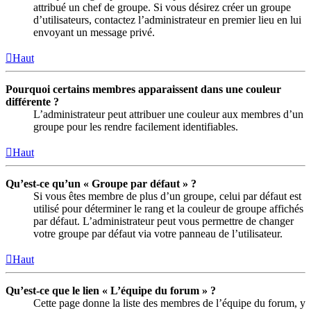
attribué un chef de groupe. Si vous désirez créer un groupe
d’utilisateurs, contactez l’administrateur en premier lieu en lui
envoyant un message privé.
Haut
Pourquoi certains membres apparaissent dans une couleur
différente ?
L’administrateur peut attribuer une couleur aux membres d’un
groupe pour les rendre facilement identifiables.
Haut
Qu’est-ce qu’un « Groupe par défaut » ?
Si vous êtes membre de plus d’un groupe, celui par défaut est
utilisé pour déterminer le rang et la couleur de groupe affichés
par défaut. L’administrateur peut vous permettre de changer
votre groupe par défaut via votre panneau de l’utilisateur.
Haut
Qu’est-ce que le lien « L’équipe du forum » ?
Cette page donne la liste des membres de l’équipe du forum, y