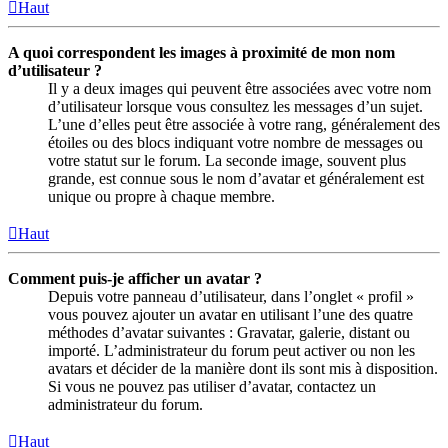
Haut
A quoi correspondent les images à proximité de mon nom
d’utilisateur ?
Il y a deux images qui peuvent être associées avec votre nom
d’utilisateur lorsque vous consultez les messages d’un sujet.
L’une d’elles peut être associée à votre rang, généralement des
étoiles ou des blocs indiquant votre nombre de messages ou
votre statut sur le forum. La seconde image, souvent plus
grande, est connue sous le nom d’avatar et généralement est
unique ou propre à chaque membre.
Haut
Comment puis-je afficher un avatar ?
Depuis votre panneau d’utilisateur, dans l’onglet « profil »
vous pouvez ajouter un avatar en utilisant l’une des quatre
méthodes d’avatar suivantes : Gravatar, galerie, distant ou
importé. L’administrateur du forum peut activer ou non les
avatars et décider de la manière dont ils sont mis à disposition.
Si vous ne pouvez pas utiliser d’avatar, contactez un
administrateur du forum.
Haut