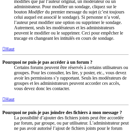
modifiés que par l’auteur original, un modérateur ou un
administrateur. Pour modifier un sondage, cliquez sur le
bouton
Modifier
du premier message du sujet (c’est toujours
celui auquel est associé le sondage). Si personne n’a voté,
l’auteur peut modifier une option ou supprimer le sondage.
Autrement, seuls les modérateurs et les administrateurs
peuvent le modifier ou le supprimer. Ceci pour empêcher le
trucage en changeant les intitulés en cours de sondage.
Haut
Pourquoi ne puis-je pas accéder à un forum ?
Certains forums peuvent être réservés à certains utilisateurs ou
groupes. Pour les consulter, les lire, y poster, etc., vous devez
avoir les permissions s’y rapportant. Seuls les modérateurs de
groupes et les administrateurs peuvent accorder ces accès,
vous devez donc les contacter.
Haut
Pourquoi ne puis-je pas joindre des fichiers à mon message ?
La possibilité d’ajouter des fichiers joints peut être accordée
par forum, par groupe, ou par utilisateur. L’administrateur peut
ne pas avoir autorisé l’ajout de fichiers joints pour le forum