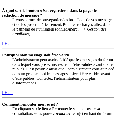
À quoi sert le bouton « Sauvegarder » dans la page de
rédaction de message ?
Il vous permet de sauvegarder des brouillons de vos messages
et de les poster ultérieurement. Pour les recharger, allez dans
le panneau de l’utilisateur (onglet
Aperçu --> Gestion des
brouillons
).
Haut
Pourquoi mon message doit être validé ?
L’administrateur peut avoir décidé que les messages du forum
dans lequel vous postez nécessitent d’être validés avant d’être
publiés. Il est possible aussi que l’administrateur vous ait placé
dans un groupe dont les messages doivent être validés avant
d’être publiés. Contactez l’administrateur pour plus
d’informations.
Haut
Comment remonter mon sujet ?
En cliquant sur le lien « Remonter le sujet » lors de sa
consultation, vous pouvez
remonter
le sujet en haut du forum