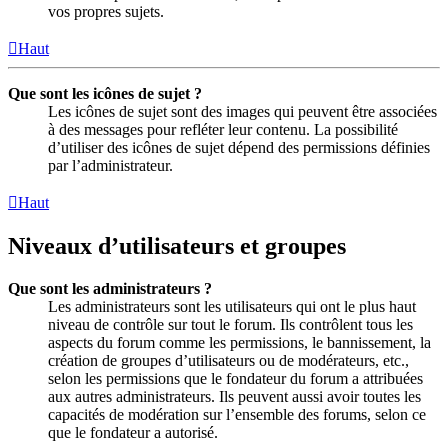
vos propres sujets.
Haut
Que sont les icônes de sujet ?
Les icônes de sujet sont des images qui peuvent être associées
à des messages pour refléter leur contenu. La possibilité
d’utiliser des icônes de sujet dépend des permissions définies
par l’administrateur.
Haut
Niveaux d’utilisateurs et groupes
Que sont les administrateurs ?
Les administrateurs sont les utilisateurs qui ont le plus haut
niveau de contrôle sur tout le forum. Ils contrôlent tous les
aspects du forum comme les permissions, le bannissement, la
création de groupes d’utilisateurs ou de modérateurs, etc.,
selon les permissions que le fondateur du forum a attribuées
aux autres administrateurs. Ils peuvent aussi avoir toutes les
capacités de modération sur l’ensemble des forums, selon ce
que le fondateur a autorisé.