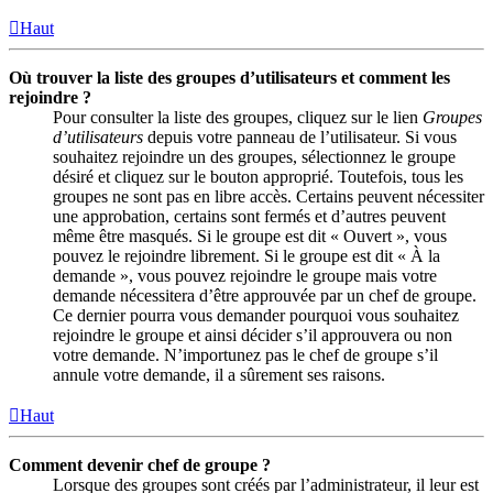
Haut
Où trouver la liste des groupes d’utilisateurs et comment les
rejoindre ?
Pour consulter la liste des groupes, cliquez sur le lien
Groupes
d’utilisateurs
depuis votre panneau de l’utilisateur. Si vous
souhaitez rejoindre un des groupes, sélectionnez le groupe
désiré et cliquez sur le bouton approprié. Toutefois, tous les
groupes ne sont pas en libre accès. Certains peuvent nécessiter
une approbation, certains sont fermés et d’autres peuvent
même être masqués. Si le groupe est dit « Ouvert », vous
pouvez le rejoindre librement. Si le groupe est dit « À la
demande », vous pouvez rejoindre le groupe mais votre
demande nécessitera d’être approuvée par un chef de groupe.
Ce dernier pourra vous demander pourquoi vous souhaitez
rejoindre le groupe et ainsi décider s’il approuvera ou non
votre demande. N’importunez pas le chef de groupe s’il
annule votre demande, il a sûrement ses raisons.
Haut
Comment devenir chef de groupe ?
Lorsque des groupes sont créés par l’administrateur, il leur est