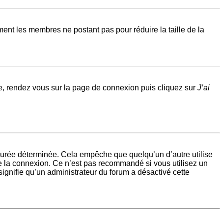
ement les membres ne postant pas pour réduire la taille de la
ire, rendez vous sur la page de connexion puis cliquez sur
J’ai
urée déterminée. Cela empêche que quelqu’un d’autre utilise
e la connexion. Ce n’est pas recommandé si vous utilisez un
signifie qu’un administrateur du forum a désactivé cette