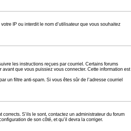
votre IP ou interdit le nom d’utilisateur que vous souhaitez
uivre les instructions reçues par courriel. Certains forums
 avant que vous puissiez vous connecter. Cette information est
par un filtre anti-spam. Si vous êtes sûr de l’adresse courriel
 corrects. S’ils le sont, contactez un administrateur du forum
onfiguration de son côté, et qu’il devra la corriger.