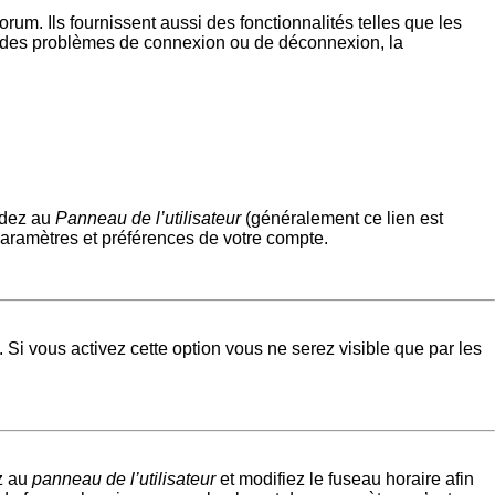
um. Ils fournissent aussi des fonctionnalités telles que les
rez des problèmes de connexion ou de déconnexion, la
édez au
Panneau de l’utilisateur
(généralement ce lien est
paramètres et préférences de votre compte.
. Si vous activez cette option vous ne serez visible que par les
ez au
panneau de l’utilisateur
et modifiez le fuseau horaire afin