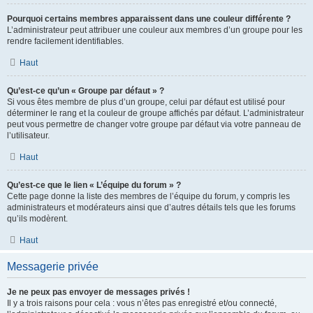
Pourquoi certains membres apparaissent dans une couleur différente ?
L’administrateur peut attribuer une couleur aux membres d’un groupe pour les
rendre facilement identifiables.
Haut
Qu’est-ce qu’un « Groupe par défaut » ?
Si vous êtes membre de plus d’un groupe, celui par défaut est utilisé pour
déterminer le rang et la couleur de groupe affichés par défaut. L’administrateur
peut vous permettre de changer votre groupe par défaut via votre panneau de
l’utilisateur.
Haut
Qu’est-ce que le lien « L’équipe du forum » ?
Cette page donne la liste des membres de l’équipe du forum, y compris les
administrateurs et modérateurs ainsi que d’autres détails tels que les forums
qu’ils modèrent.
Haut
Messagerie privée
Je ne peux pas envoyer de messages privés !
Il y a trois raisons pour cela : vous n’êtes pas enregistré et/ou connecté,