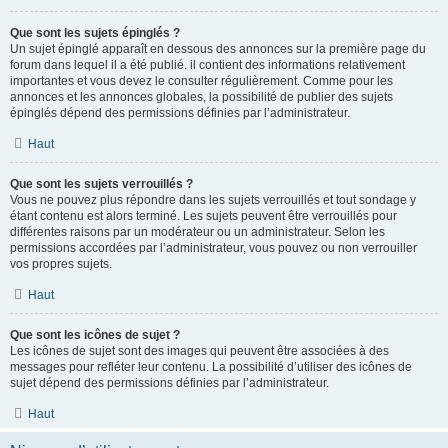
Que sont les sujets épinglés ?
Un sujet épinglé apparaît en dessous des annonces sur la première page du
forum dans lequel il a été publié. il contient des informations relativement
importantes et vous devez le consulter régulièrement. Comme pour les
annonces et les annonces globales, la possibilité de publier des sujets
épinglés dépend des permissions définies par l’administrateur.
Haut
Que sont les sujets verrouillés ?
Vous ne pouvez plus répondre dans les sujets verrouillés et tout sondage y
étant contenu est alors terminé. Les sujets peuvent être verrouillés pour
différentes raisons par un modérateur ou un administrateur. Selon les
permissions accordées par l’administrateur, vous pouvez ou non verrouiller
vos propres sujets.
Haut
Que sont les icônes de sujet ?
Les icônes de sujet sont des images qui peuvent être associées à des
messages pour refléter leur contenu. La possibilité d’utiliser des icônes de
sujet dépend des permissions définies par l’administrateur.
Haut