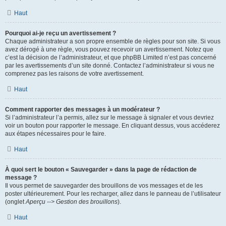
Haut
Pourquoi ai-je reçu un avertissement ?
Chaque administrateur a son propre ensemble de règles pour son site. Si vous
avez dérogé à une règle, vous pouvez recevoir un avertissement. Notez que
c’est la décision de l’administrateur, et que phpBB Limited n’est pas concerné
par les avertissements d’un site donné. Contactez l’administrateur si vous ne
comprenez pas les raisons de votre avertissement.
Haut
Comment rapporter des messages à un modérateur ?
Si l’administrateur l’a permis, allez sur le message à signaler et vous devriez
voir un bouton pour rapporter le message. En cliquant dessus, vous accéderez
aux étapes nécessaires pour le faire.
Haut
À quoi sert le bouton « Sauvegarder » dans la page de rédaction de
message ?
Il vous permet de sauvegarder des brouillons de vos messages et de les
poster ultérieurement. Pour les recharger, allez dans le panneau de l’utilisateur
(onglet
Aperçu --> Gestion des brouillons
).
Haut