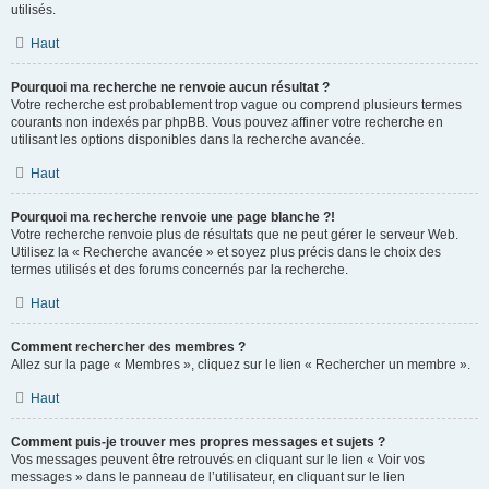
utilisés.
Haut
Pourquoi ma recherche ne renvoie aucun résultat ?
Votre recherche est probablement trop vague ou comprend plusieurs termes
courants non indexés par phpBB. Vous pouvez affiner votre recherche en
utilisant les options disponibles dans la recherche avancée.
Haut
Pourquoi ma recherche renvoie une page blanche ?!
Votre recherche renvoie plus de résultats que ne peut gérer le serveur Web.
Utilisez la « Recherche avancée » et soyez plus précis dans le choix des
termes utilisés et des forums concernés par la recherche.
Haut
Comment rechercher des membres ?
Allez sur la page « Membres », cliquez sur le lien « Rechercher un membre ».
Haut
Comment puis-je trouver mes propres messages et sujets ?
Vos messages peuvent être retrouvés en cliquant sur le lien « Voir vos
messages » dans le panneau de l’utilisateur, en cliquant sur le lien