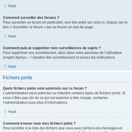
Haut
Comment surveiller des forums ?
Pour surveiller un forum en particulier, une fois entré sur celui-ci, cliquez sur le
lien « Surveiller ce forum » qui se trouve en bas de page.
Haut
Comment puis-je supprimer mes surveillances de sujets ?
Pour supprimer vos surveillances, allez dans votre panneau de l’utilisateur
(onglet
Aperçu --> Gestion des surveillances
) et suivez les instructions.
Haut
Fichiers joints
Quels fichiers joints sont autorisés sur ce forum ?
L’administrateur peut autoriser ou interdire certains types de fichiers joints. Si
vous n’êtes pas sûr de ce qui est autorisé à être chargé, contactez
l’administrateur pour plus d’informations.
Haut
Comment trouver tous mes fichiers joints ?
Pour accéder à la liste des fichiers que vous avez joints à vos messages et