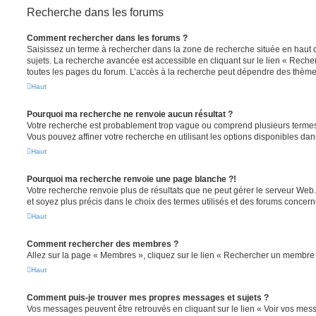
Recherche dans les forums
Comment rechercher dans les forums ?
Saisissez un terme à rechercher dans la zone de recherche située en haut 
sujets. La recherche avancée est accessible en cliquant sur le lien « Rech
toutes les pages du forum. L’accès à la recherche peut dépendre des thèmes
Haut
Pourquoi ma recherche ne renvoie aucun résultat ?
Votre recherche est probablement trop vague ou comprend plusieurs terme
Vous pouvez affiner votre recherche en utilisant les options disponibles da
Haut
Pourquoi ma recherche renvoie une page blanche ?!
Votre recherche renvoie plus de résultats que ne peut gérer le serveur Web
et soyez plus précis dans le choix des termes utilisés et des forums concern
Haut
Comment rechercher des membres ?
Allez sur la page « Membres », cliquez sur le lien « Rechercher un membre 
Haut
Comment puis-je trouver mes propres messages et sujets ?
Vos messages peuvent être retrouvés en cliquant sur le lien « Voir vos me