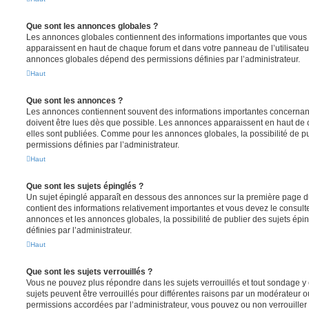
Que sont les annonces globales ?
Les annonces globales contiennent des informations importantes que vous d
apparaissent en haut de chaque forum et dans votre panneau de l’utilisateur
annonces globales dépend des permissions définies par l’administrateur.
Haut
Que sont les annonces ?
Les annonces contiennent souvent des informations importantes concernant
doivent être lues dès que possible. Les annonces apparaissent en haut de
elles sont publiées. Comme pour les annonces globales, la possibilité de
permissions définies par l’administrateur.
Haut
Que sont les sujets épinglés ?
Un sujet épinglé apparaît en dessous des annonces sur la première page du f
contient des informations relativement importantes et vous devez le consul
annonces et les annonces globales, la possibilité de publier des sujets ép
définies par l’administrateur.
Haut
Que sont les sujets verrouillés ?
Vous ne pouvez plus répondre dans les sujets verrouillés et tout sondage y 
sujets peuvent être verrouillés pour différentes raisons par un modérateur o
permissions accordées par l’administrateur, vous pouvez ou non verrouiller 