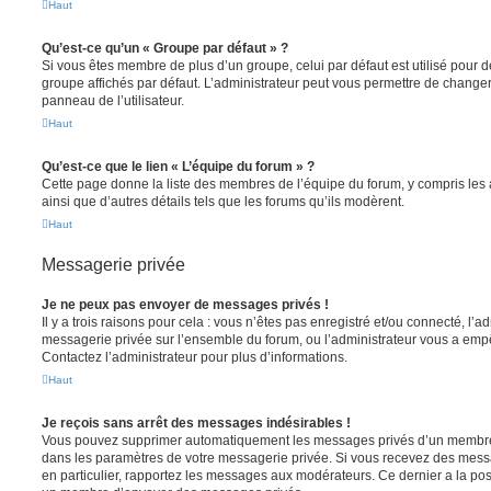
Haut
Qu’est-ce qu’un « Groupe par défaut » ?
Si vous êtes membre de plus d’un groupe, celui par défaut est utilisé pour d
groupe affichés par défaut. L’administrateur peut vous permettre de changer
panneau de l’utilisateur.
Haut
Qu’est-ce que le lien « L’équipe du forum » ?
Cette page donne la liste des membres de l’équipe du forum, y compris les
ainsi que d’autres détails tels que les forums qu’ils modèrent.
Haut
Messagerie privée
Je ne peux pas envoyer de messages privés !
Il y a trois raisons pour cela : vous n’êtes pas enregistré et/ou connecté, l’a
messagerie privée sur l’ensemble du forum, ou l’administrateur vous a e
Contactez l’administrateur pour plus d’informations.
Haut
Je reçois sans arrêt des messages indésirables !
Vous pouvez supprimer automatiquement les messages privés d’un membre e
dans les paramètres de votre messagerie privée. Si vous recevez des mes
en particulier, rapportez les messages aux modérateurs. Ce dernier a la p